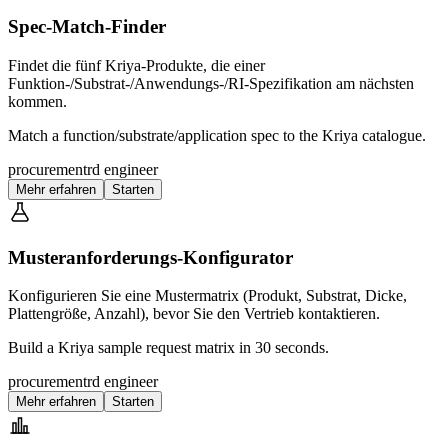
Spec-Match-Finder
Findet die fünf Kriya-Produkte, die einer
Funktion-/Substrat-/Anwendungs-/RI-Spezifikation am nächsten
kommen.
Match a function/substrate/application spec to the Kriya catalogue.
procurement
rd engineer
Mehr erfahren
Starten
Musteranforderungs-Konfigurator
Konfigurieren Sie eine Mustermatrix (Produkt, Substrat, Dicke,
Plattengröße, Anzahl), bevor Sie den Vertrieb kontaktieren.
Build a Kriya sample request matrix in 30 seconds.
procurement
rd engineer
Mehr erfahren
Starten