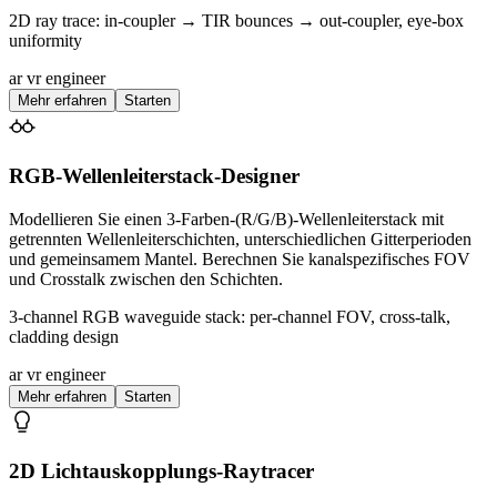
2D ray trace: in-coupler → TIR bounces → out-coupler, eye-box
uniformity
ar vr engineer
Mehr erfahren
Starten
RGB-Wellenleiterstack-Designer
Modellieren Sie einen 3-Farben-(R/G/B)-Wellenleiterstack mit
getrennten Wellenleiterschichten, unterschiedlichen Gitterperioden
und gemeinsamem Mantel. Berechnen Sie kanalspezifisches FOV
und Crosstalk zwischen den Schichten.
3-channel RGB waveguide stack: per-channel FOV, cross-talk,
cladding design
ar vr engineer
Mehr erfahren
Starten
2D Lichtauskopplungs-Raytracer