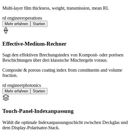
Multi-layer film thickness, weight, transmission, mean RI.
rd engineer
operations
Mehr erfahren
Starten
Effective-Medium-Rechner
Sagt den effektiven Brechungsindex von Komposit- oder porösen
Beschichtungen über drei klassische Mischregeln voraus.
Composite & porous coating index from constituents and volume
fraction.
rd engineer
photonics
Mehr erfahren
Starten
Touch-Panel-Indexanpassung
Wählt die optimale Indexanpassungsschicht zwischen Deckglas und
dem Display-Polarisator-Stack.