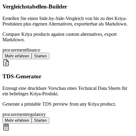
Vergleichstabellen-Builder
Erstellen Sie einen Side-by-Side-Vergleich von bis zu drei Kriya-
Produkten plus eigenen Alternativen, exportierbar als Markdown.
Compare Kriya products against custom alternatives, export
Markdown.
procurement
finance
Mehr erfahren
Starten
TDS-Generator
Erzeugt eine druckbare Vorschau eines Technical Data Sheets für
ein beliebiges Kriya-Produkt.
Generate a printable TDS preview from any Kriya product.
procurement
regulatory
Mehr erfahren
Starten