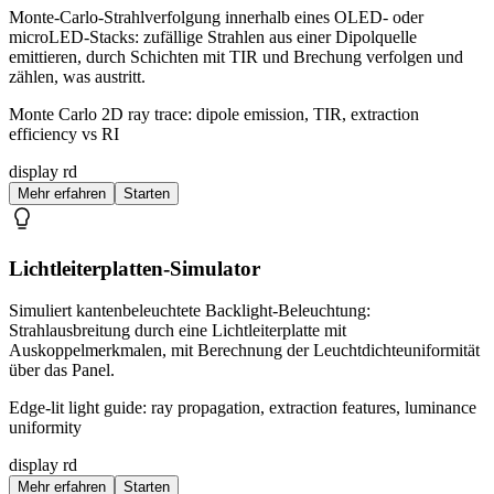
Monte-Carlo-Strahlverfolgung innerhalb eines OLED- oder
microLED-Stacks: zufällige Strahlen aus einer Dipolquelle
emittieren, durch Schichten mit TIR und Brechung verfolgen und
zählen, was austritt.
Monte Carlo 2D ray trace: dipole emission, TIR, extraction
efficiency vs RI
display rd
Mehr erfahren
Starten
Lichtleiterplatten-Simulator
Simuliert kantenbeleuchtete Backlight-Beleuchtung:
Strahlausbreitung durch eine Lichtleiterplatte mit
Auskoppelmerkmalen, mit Berechnung der Leuchtdichteuniformität
über das Panel.
Edge-lit light guide: ray propagation, extraction features, luminance
uniformity
display rd
Mehr erfahren
Starten