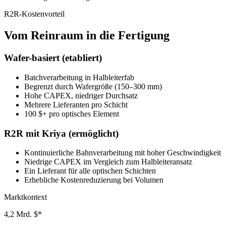
R2R-Kostenvorteil
Vom Reinraum in die Fertigung
Wafer-basiert (etabliert)
Batchverarbeitung in Halbleiterfab
Begrenzt durch Wafergröße (150–300 mm)
Hohe CAPEX, niedriger Durchsatz
Mehrere Lieferanten pro Schicht
100 $+ pro optisches Element
R2R mit Kriya (ermöglicht)
Kontinuierliche Bahnverarbeitung mit hoher Geschwindigkeit
Niedrige CAPEX im Vergleich zum Halbleiteransatz
Ein Lieferant für alle optischen Schichten
Erhebliche Kostenreduzierung bei Volumen
Marktkontext
4,2 Mrd. $*