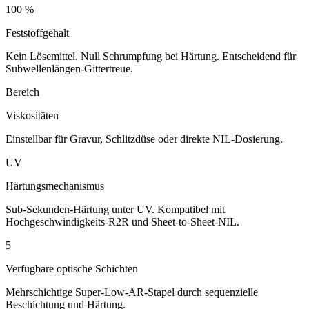
100 %
Feststoffgehalt
Kein Lösemittel. Null Schrumpfung bei Härtung. Entscheidend für
Subwellenlängen-Gittertreue.
Bereich
Viskositäten
Einstellbar für Gravur, Schlitzdüse oder direkte NIL-Dosierung.
UV
Härtungsmechanismus
Sub-Sekunden-Härtung unter UV. Kompatibel mit
Hochgeschwindigkeits-R2R und Sheet-to-Sheet-NIL.
5
Verfügbare optische Schichten
Mehrschichtige Super-Low-AR-Stapel durch sequenzielle
Beschichtung und Härtung.