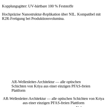
Kopplungsgitter: UV-härtbare 100 % Feststoffe
Hochpräzise Nanostruktur-Replikation über NIL. Kompatibel mit
R2R-Fertigung bei Produktionsvolumina.
AR-Wellenleiter-Architektur — alle optischen
Schichten von Kriya aus einer einzigen PFAS-freien
Plattform
AR-Wellenleiter-Architektur — alle optischen Schichten von Kriya
aus einer einzigen PFAS-freien Plattform