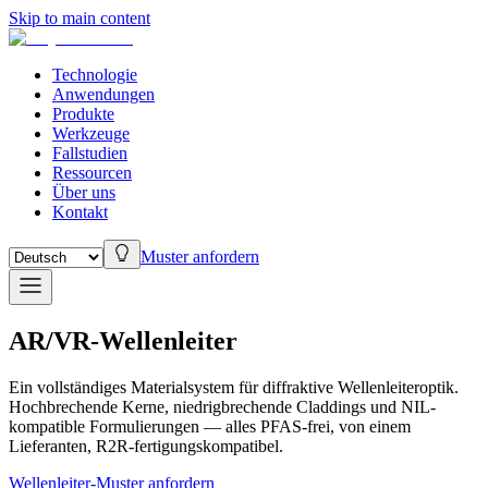
Skip to main content
Technologie
Anwendungen
Produkte
Werkzeuge
Fallstudien
Ressourcen
Über uns
Kontakt
Muster anfordern
AR/VR-Wellenleiter
Ein vollständiges Materialsystem für diffraktive Wellenleiteroptik.
Hochbrechende Kerne, niedrigbrechende Claddings und NIL-
kompatible Formulierungen — alles PFAS-frei, von einem
Lieferanten, R2R-fertigungskompatibel.
Wellenleiter-Muster anfordern