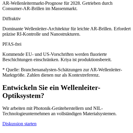
AR-Wellenleitermarkt-Prognose für 2028. Getrieben durch
Consumer-AR-Brillen im Massenmarkt.
Diffraktiv
Dominante Wellenleiter-Architektur für leichte AR-Brillen. Erfordert
präzise RI-Kontrolle und Nanostrukturen.
PFAS-frei
Kommende EU- und US-Vorschriften werden fluorierte
Beschichtungen einschränken. Kriya ist produktionsbereit.
* Quelle: Branchenanalysten-Schätzungen zur AR-Wellenleiter-
Marktgröße. Zahlen dienen nur als Kontextreferenz.
Entwickeln Sie ein Wellenleiter-
Optiksystem?
Wir arbeiten mit Photonik-Geräteherstellern und NIL-
Technologieunternehmen an vollständigen Materialsystemen.
Diskussion starten