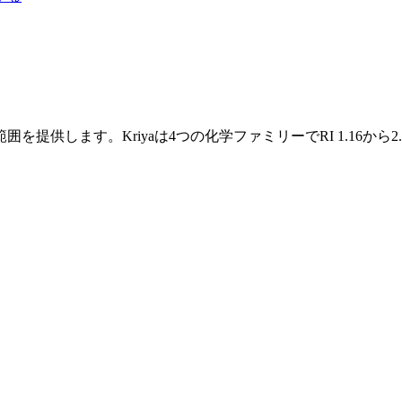
提供します。Kriyaは4つの化学ファミリーでRI 1.16から