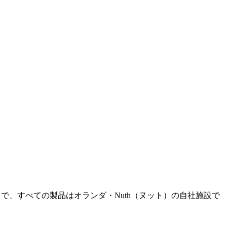
0まで、すべての製品はオランダ・Nuth（ヌット）の自社施設で