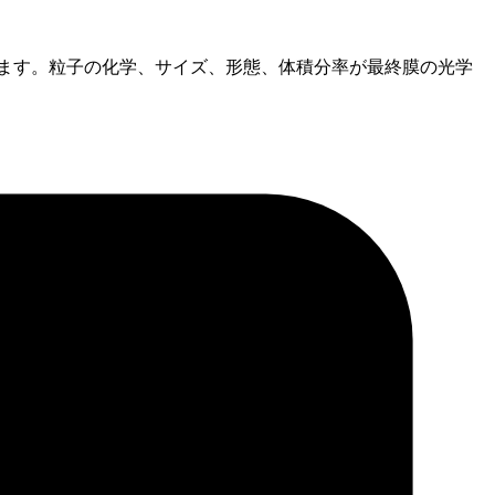
います。粒子の化学、サイズ、形態、体積分率が最終膜の光学