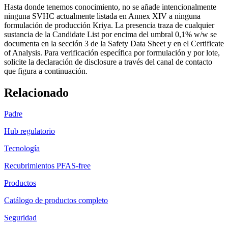
Hasta donde tenemos conocimiento, no se añade intencionalmente
ninguna SVHC actualmente listada en Annex XIV a ninguna
formulación de producción Kriya. La presencia traza de cualquier
sustancia de la Candidate List por encima del umbral 0,1% w/w se
documenta en la sección 3 de la Safety Data Sheet y en el Certificate
of Analysis. Para verificación específica por formulación y por lote,
solicite la declaración de disclosure a través del canal de contacto
que figura a continuación.
Relacionado
Padre
Hub regulatorio
Tecnología
Recubrimientos PFAS-free
Productos
Catálogo de productos completo
Seguridad