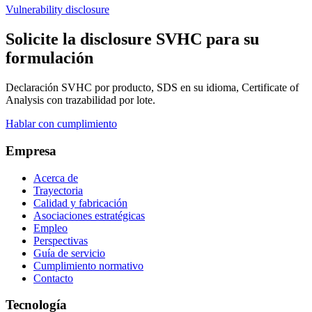
Vulnerability disclosure
Solicite la disclosure SVHC para su
formulación
Declaración SVHC por producto, SDS en su idioma, Certificate of
Analysis con trazabilidad por lote.
Hablar con cumplimiento
Empresa
Acerca de
Trayectoria
Calidad y fabricación
Asociaciones estratégicas
Empleo
Perspectivas
Guía de servicio
Cumplimiento normativo
Contacto
Tecnología