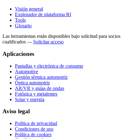
Visión general
Explorador de plataforma RI
Tools
Glosario
Las herramientas están disponibles bajo solicitud para socios
cualificados
—
Solicitar acceso
Aplicaciones
Pantallas y electrónica de consumo
Automotive
Gestión térmica automotriz
Óptica automotriz
AR/VR y guías de ondas
Fotónica y metalentes
Solar y energía
Aviso legal
Política de privacidad
Condiciones de uso
Política de cookies