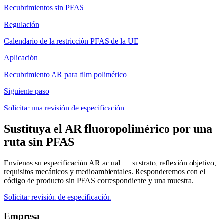
Recubrimientos sin PFAS
Regulación
Calendario de la restricción PFAS de la UE
Aplicación
Recubrimiento AR para film polimérico
Siguiente paso
Solicitar una revisión de especificación
Sustituya el AR fluoropolimérico por una
ruta sin PFAS
Envíenos su especificación AR actual — sustrato, reflexión objetivo,
requisitos mecánicos y medioambientales. Responderemos con el
código de producto sin PFAS correspondiente y una muestra.
Solicitar revisión de especificación
Empresa