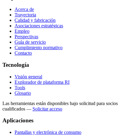
Acerca de
Trayectoria
Calidad y fabricación
Asociaciones estratégicas
Empleo
Perspectivas
Guía de servicio
Cumplimiento normativo
Contacto
Tecnología
Visión general
Explorador de plataforma RI
Tools
Glosario
Las herramientas están disponibles bajo solicitud para socios
cualificados
—
Solicitar acceso
Aplicaciones
Pantallas y electrónica de consumo