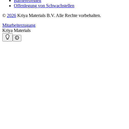
Barrierefreiheit
Offenlegung von Schwachstellen
©
2026
Kriya Materials B.V. Alle Rechte vorbehalten.
Mitarbeiterzugang
Kriya Materials