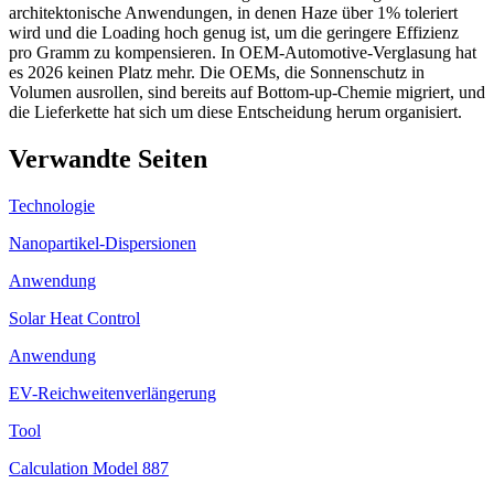
architektonische Anwendungen, in denen Haze über 1% toleriert
wird und die Loading hoch genug ist, um die geringere Effizienz
pro Gramm zu kompensieren. In OEM-Automotive-Verglasung hat
es 2026 keinen Platz mehr. Die OEMs, die Sonnenschutz in
Volumen ausrollen, sind bereits auf Bottom-up-Chemie migriert, und
die Lieferkette hat sich um diese Entscheidung herum organisiert.
Verwandte Seiten
Technologie
Nanopartikel-Dispersionen
Anwendung
Solar Heat Control
Anwendung
EV-Reichweitenverlängerung
Tool
Calculation Model 887