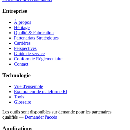
Entreprise
À propos
Héritage
Qualité & Fabrication
Partenariats Stratégiques
Carrières
Perspectives
Guide de service
Conformité Réglementaire
Contact
Technologie
Vue d'ensemble
Explorateur de plateforme RI
Tools
Glossaire
Les outils sont disponibles sur demande pour les partenaires
qualifiés
—
Demander l'accès
Applications