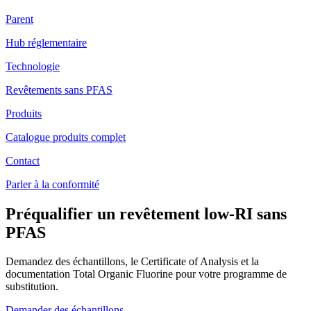
Parent
Hub réglementaire
Technologie
Revêtements sans PFAS
Produits
Catalogue produits complet
Contact
Parler à la conformité
Préqualifier un revêtement low-RI sans
PFAS
Demandez des échantillons, le Certificate of Analysis et la
documentation Total Organic Fluorine pour votre programme de
substitution.
Demander des échantillons