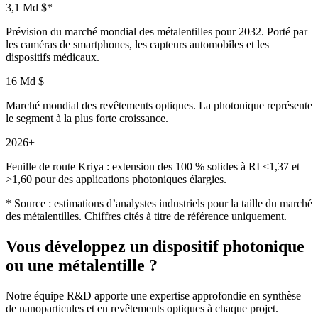
3,1 Md $*
Prévision du marché mondial des métalentilles pour 2032. Porté par
les caméras de smartphones, les capteurs automobiles et les
dispositifs médicaux.
16 Md $
Marché mondial des revêtements optiques. La photonique représente
le segment à la plus forte croissance.
2026+
Feuille de route Kriya : extension des 100 % solides à RI <1,37 et
>1,60 pour des applications photoniques élargies.
* Source : estimations d’analystes industriels pour la taille du marché
des métalentilles. Chiffres cités à titre de référence uniquement.
Vous développez un dispositif photonique
ou une métalentille ?
Notre équipe R&D apporte une expertise approfondie en synthèse
de nanoparticules et en revêtements optiques à chaque projet.