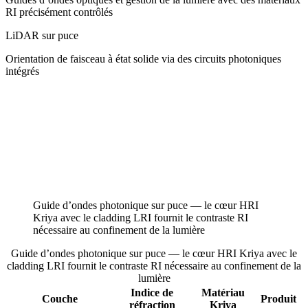
RI précisément contrôlés
LiDAR sur puce
Orientation de faisceau à état solide via des circuits photoniques
intégrés
Guide d’ondes photonique sur puce — le cœur HRI
Kriya avec le cladding LRI fournit le contraste RI
nécessaire au confinement de la lumière
Guide d’ondes photonique sur puce — le cœur HRI Kriya avec le
cladding LRI fournit le contraste RI nécessaire au confinement de la
lumière
Indice de
Matériau
Couche
Produit
réfraction
Kriya