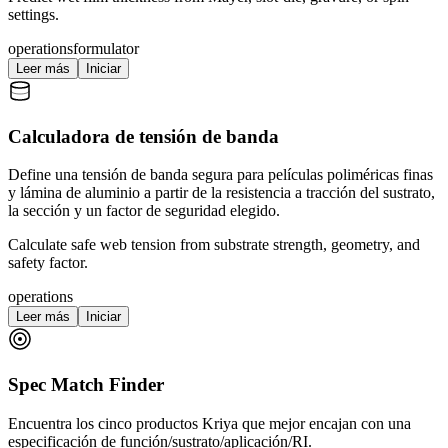
settings.
operations
formulator
Leer más
Iniciar
Calculadora de tensión de banda
Define una tensión de banda segura para películas poliméricas finas
y lámina de aluminio a partir de la resistencia a tracción del sustrato,
la sección y un factor de seguridad elegido.
Calculate safe web tension from substrate strength, geometry, and
safety factor.
operations
Leer más
Iniciar
Spec Match Finder
Encuentra los cinco productos Kriya que mejor encajan con una
especificación de función/sustrato/aplicación/RI.