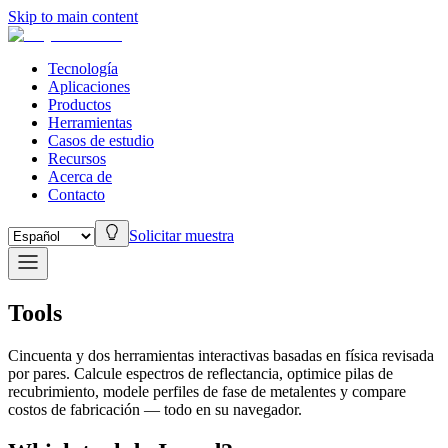
Skip to main content
Tecnología
Aplicaciones
Productos
Herramientas
Casos de estudio
Recursos
Acerca de
Contacto
Solicitar muestra
Tools
Cincuenta y dos herramientas interactivas basadas en física revisada
por pares. Calcule espectros de reflectancia, optimice pilas de
recubrimiento, modele perfiles de fase de metalentes y compare
costos de fabricación — todo en su navegador.