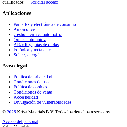
cualificados
—
Solicitar acceso
Aplicaciones
Pantallas y electrónica de consumo
Automotive
Gestión térmica automotriz
Óptica automotriz
AR/VR y guías de ondas
Fotónica y metalentes
Solar y energía
Aviso legal
Política de privacidad
Condiciones de uso
Política de cookies
Condiciones de venta
Accesibilidad
Divulgación de vulnerabilidades
©
2026
Kriya Materials B.V. Todos los derechos reservados.
Acceso del personal
Kriya Materials