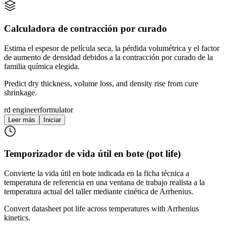
Calculadora de contracción por curado
Estima el espesor de película seca, la pérdida volumétrica y el factor
de aumento de densidad debidos a la contracción por curado de la
familia química elegida.
Predict dry thickness, volume loss, and density rise from cure
shrinkage.
rd engineer
formulator
Leer más
Iniciar
Temporizador de vida útil en bote (pot life)
Convierte la vida útil en bote indicada en la ficha técnica a
temperatura de referencia en una ventana de trabajo realista a la
temperatura actual del taller mediante cinética de Arrhenius.
Convert datasheet pot life across temperatures with Arrhenius
kinetics.