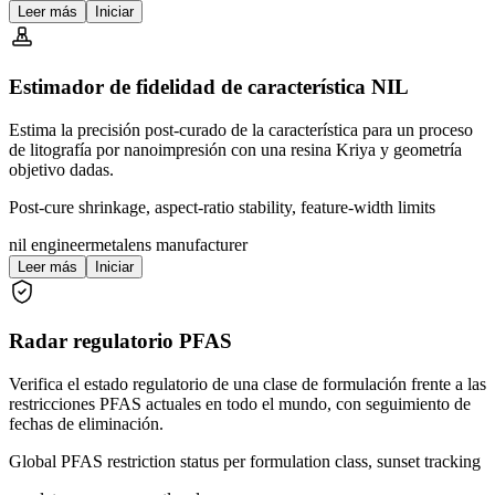
Leer más
Iniciar
Estimador de fidelidad de característica NIL
Estima la precisión post-curado de la característica para un proceso
de litografía por nanoimpresión con una resina Kriya y geometría
objetivo dadas.
Post-cure shrinkage, aspect-ratio stability, feature-width limits
nil engineer
metalens manufacturer
Leer más
Iniciar
Radar regulatorio PFAS
Verifica el estado regulatorio de una clase de formulación frente a las
restricciones PFAS actuales en todo el mundo, con seguimiento de
fechas de eliminación.
Global PFAS restriction status per formulation class, sunset tracking