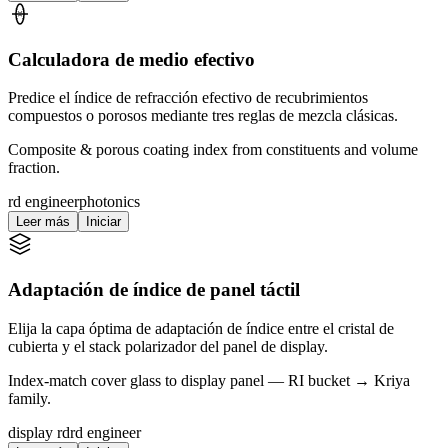
Calculadora de medio efectivo
Predice el índice de refracción efectivo de recubrimientos
compuestos o porosos mediante tres reglas de mezcla clásicas.
Composite & porous coating index from constituents and volume
fraction.
rd engineer
photonics
Leer más
Iniciar
Adaptación de índice de panel táctil
Elija la capa óptima de adaptación de índice entre el cristal de
cubierta y el stack polarizador del panel de display.
Index-match cover glass to display panel — RI bucket → Kriya
family.
display rd
rd engineer