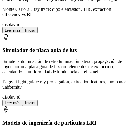
Monte Carlo 2D ray trace: dipole emission, TIR, extraction
efficiency vs RI
display rd
Leer más
Iniciar
Simulador de placa guía de luz
Simule la iluminación de retroiluminación lateral: propagación de
rayos por una placa guía de luz con elementos de extracción,
calculando la uniformidad de luminancia en el panel.
Edge-lit light guide: ray propagation, extraction features, luminance
uniformity
display rd
Leer más
Iniciar
Modelo de ingeniería de partículas LRI