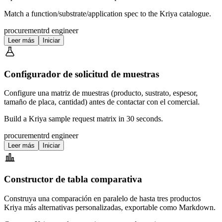
Match a function/substrate/application spec to the Kriya catalogue.
procurement
rd engineer
Leer más
Iniciar
Configurador de solicitud de muestras
Configure una matriz de muestras (producto, sustrato, espesor,
tamaño de placa, cantidad) antes de contactar con el comercial.
Build a Kriya sample request matrix in 30 seconds.
procurement
rd engineer
Leer más
Iniciar
Constructor de tabla comparativa
Construya una comparación en paralelo de hasta tres productos
Kriya más alternativas personalizadas, exportable como Markdown.