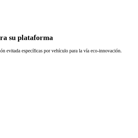
ara su plataforma
n evitada específicas por vehículo para la vía eco-innovación.