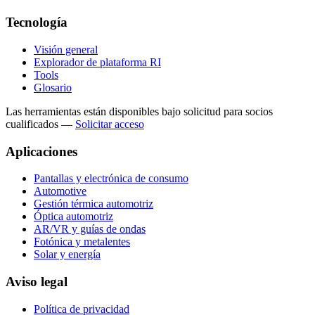
Tecnología
Visión general
Explorador de plataforma RI
Tools
Glosario
Las herramientas están disponibles bajo solicitud para socios
cualificados
—
Solicitar acceso
Aplicaciones
Pantallas y electrónica de consumo
Automotive
Gestión térmica automotriz
Óptica automotriz
AR/VR y guías de ondas
Fotónica y metalentes
Solar y energía
Aviso legal
Política de privacidad