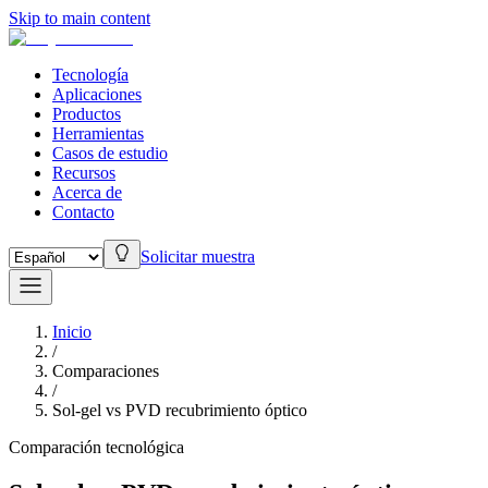
Skip to main content
Tecnología
Aplicaciones
Productos
Herramientas
Casos de estudio
Recursos
Acerca de
Contacto
Solicitar muestra
Inicio
/
Comparaciones
/
Sol-gel vs PVD recubrimiento óptico
Comparación tecnológica