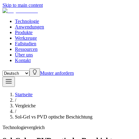
Skip to main content
Technologie
Anwendungen
Produkte
Werkzeuge
Fallstudien
Ressourcen
Über uns
Kontakt
Muster anfordern
Startseite
/
Vergleiche
/
Sol-Gel vs PVD optische Beschichtung
Technologievergleich