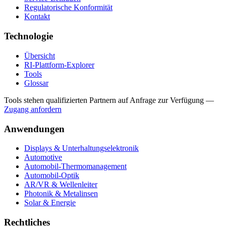
Regulatorische Konformität
Kontakt
Technologie
Übersicht
RI-Plattform-Explorer
Tools
Glossar
Tools stehen qualifizierten Partnern auf Anfrage zur Verfügung
—
Zugang anfordern
Anwendungen
Displays & Unterhaltungselektronik
Automotive
Automobil-Thermomanagement
Automobil-Optik
AR/VR & Wellenleiter
Photonik & Metalinsen
Solar & Energie
Rechtliches