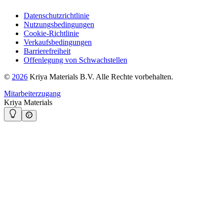
Datenschutzrichtlinie
Nutzungsbedingungen
Cookie-Richtlinie
Verkaufsbedingungen
Barrierefreiheit
Offenlegung von Schwachstellen
©
2026
Kriya Materials B.V. Alle Rechte vorbehalten.
Mitarbeiterzugang
Kriya Materials