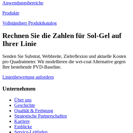
Anwendungsbereiche
Produkte
Vollständiger Produktkatalog
Rechnen Sie die Zahlen für Sol-Gel auf
Ihrer Linie
Senden Sie Substrat, Webbreite, Zielreflexion und aktuelle Kosten
pro Quadratmeter. Wir modellieren die wet-coat Alternative gegen
Ihre bestehende PVD-Baseline.
Linienbewertung anfordern
Unternehmen
Über uns
Geschichte
Qualität & Fertigung
Strategische Partnerschaften
Karriere
Einblicke
Service-Leitfaden