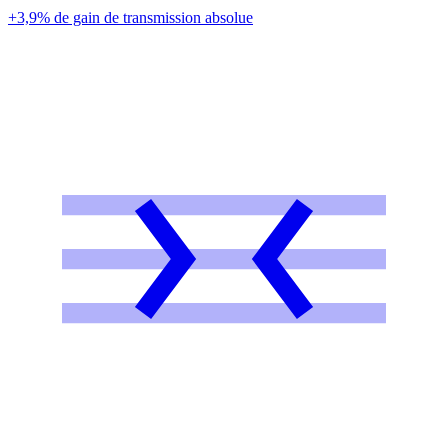
+3,9% de gain de transmission absolue