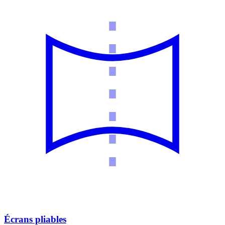
Écrans pliables