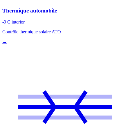
Thermique automobile
-9 C interior
Contrôle thermique solaire ATO
→