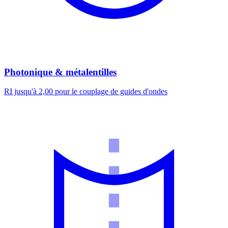
Photonique & métalentilles
RI jusqu'à 2,00 pour le couplage de guides d'ondes