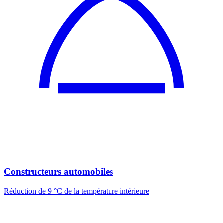
Constructeurs automobiles
Réduction de 9 °C de la température intérieure