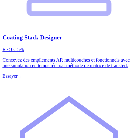
Coating Stack Designer
R < 0.15%
Concevez des empilements AR multicouches et fonctionnels avec
une simulation en temps réel par méthode de matrice de transfert.
Essayer
→