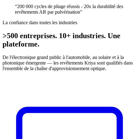
“
200 000 cycles de pliage réussis - 20x la durabilité des
revêtements AR par pulvérisation
”
La confiance dans toutes les industries
>500 entreprises. 10+ industries. Une
plateforme.
De l'électronique grand public à l'automobile, au solaire et à la
photonique émergente — les revêtements Kriya sont qualifiés dans
l'ensemble de la chaîne d'approvisionnement optique.