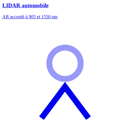
LIDAR automobile
AR accordé à 905 et 1550 nm