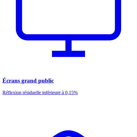
Écrans grand public
Réflexion résiduelle inférieure à 0,15%