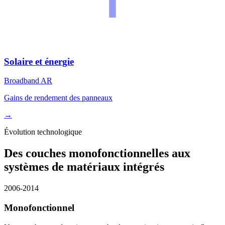
Solaire et énergie
Broadband AR
Gains de rendement des panneaux
→
Évolution technologique
Des couches monofonctionnelles aux
systèmes de matériaux intégrés
2006-2014
Monofonctionnel