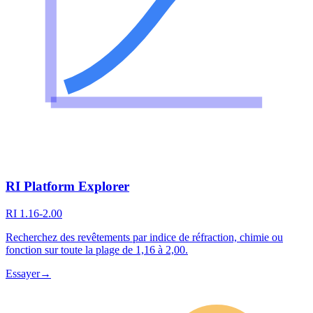
RI Platform Explorer
RI 1.16-2.00
Recherchez des revêtements par indice de réfraction, chimie ou
fonction sur toute la plage de 1,16 à 2,00.
Essayer
→