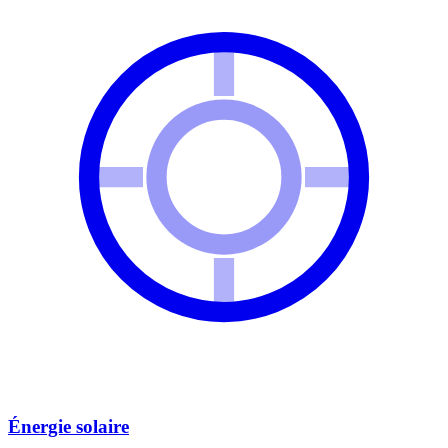
Énergie solaire