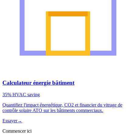
Calculateur énergie bâtiment
35% HVAC saving
Quantifiez l'impact énergétique, CO2 et financier du vitrage de
contrôle solaire ATO sur les bâtiments commerciaux.
Essayer
→
Commencer ici