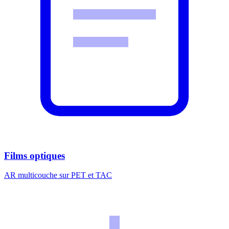
Films optiques
AR multicouche sur PET et TAC