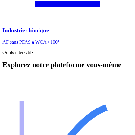
Industrie chimique
AF sans PFAS à WCA >100°
Outils interactifs
Explorez notre plateforme vous-même