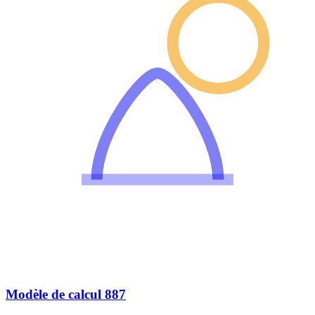
Modèle de calcul 887