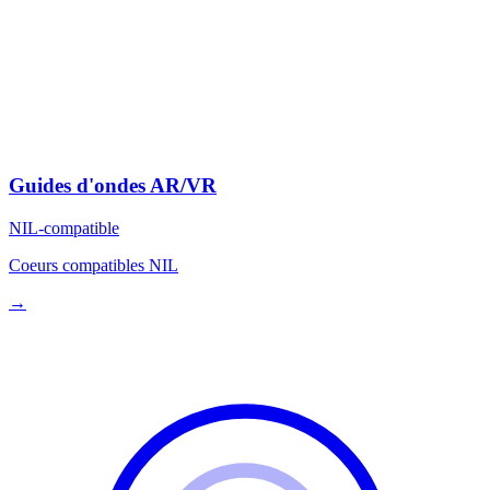
Guides d'ondes AR/VR
NIL-compatible
Coeurs compatibles NIL
→