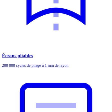
Écrans pliables
200 000 cycles de pliage à 1 mm de rayon