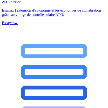
-9 C interior
Estimez l'extension d'autonomie et les économies de climatisation
grâce au vitrage de contrôle solaire ATO.
Essayer
→