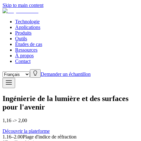
Skip to main content
Technologie
Applications
Produits
Outils
Études de cas
Ressources
À propos
Contact
Demander un échantillon
Ingénierie de la lumière et des surfaces
pour l'avenir
1,16 -> 2,00
Découvrir la plateforme
1.16–2.00
Plage d'indice de réfraction