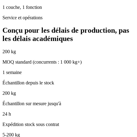
1 couche, 1 fonction
Service et opérations
Conçu pour les délais de production, pas
les délais académiques
200 kg
MOQ standard (concurrents : 1 000 kg+)
1 semaine
Échantillon depuis le stock
200 kg
Échantillon sur mesure jusqu'à
24 h
Expédition stock sous contrat
5-200 kg