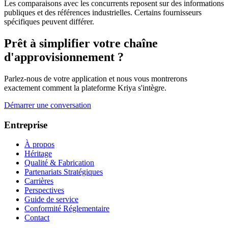
Les comparaisons avec les concurrents reposent sur des informations
publiques et des références industrielles. Certains fournisseurs
spécifiques peuvent différer.
Prêt à simplifier votre chaîne
d'approvisionnement ?
Parlez-nous de votre application et nous vous montrerons
exactement comment la plateforme Kriya s'intègre.
Démarrer une conversation
Entreprise
À propos
Héritage
Qualité & Fabrication
Partenariats Stratégiques
Carrières
Perspectives
Guide de service
Conformité Réglementaire
Contact