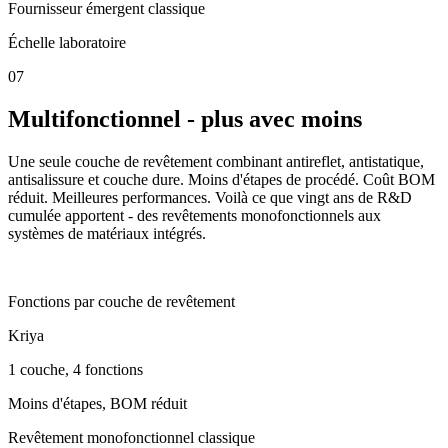
Fournisseur émergent classique
Échelle laboratoire
0
7
Multifonctionnel - plus avec moins
Une seule couche de revêtement combinant antireflet, antistatique,
antisalissure et couche dure. Moins d'étapes de procédé. Coût BOM
réduit. Meilleures performances. Voilà ce que vingt ans de R&D
cumulée apportent - des revêtements monofonctionnels aux
systèmes de matériaux intégrés.
4-en-1
Fonctions par couche de revêtement
Kriya
1 couche, 4 fonctions
Moins d'étapes, BOM réduit
Revêtement monofonctionnel classique