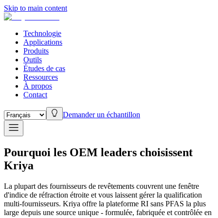
Skip to main content
Technologie
Applications
Produits
Outils
Études de cas
Ressources
À propos
Contact
Demander un échantillon
Pourquoi les OEM leaders choisissent
Kriya
La plupart des fournisseurs de revêtements couvrent une fenêtre
d'indice de réfraction étroite et vous laissent gérer la qualification
multi-fournisseurs. Kriya offre la plateforme RI sans PFAS la plus
large depuis une source unique - formulée, fabriquée et contrôlée en