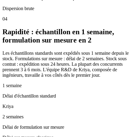
Dispersion brute
0
4
Rapidité : échantillon en 1 semaine,
formulation sur mesure en 2
Les échantillons standards sont expédiés sous 1 semaine depuis le
stock. Formulations sur mesure : délai de 2 semaines. Stock sous
contrat : expédition sous 24 heures. La plupart des concurrents
prennent 3 à 6 mois. L'équipe R&D de Kriya, composée de
ingénieurs, travaille à vos côtés dès le premier jour.
1 semaine
Délai d'échantillon standard
Kriya
2 semaines
Délai de formulation sur mesure