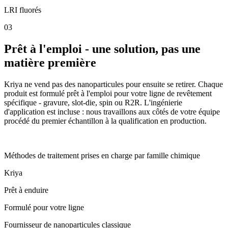
LRI fluorés
0
3
Prêt à l'emploi - une solution, pas une
matière première
Kriya ne vend pas des nanoparticules pour ensuite se retirer. Chaque
produit est formulé prêt à l'emploi pour votre ligne de revêtement
spécifique - gravure, slot-die, spin ou R2R. L'ingénierie
d'application est incluse : nous travaillons aux côtés de votre équipe
procédé du premier échantillon à la qualification en production.
4
Méthodes de traitement prises en charge par famille chimique
Kriya
Prêt à enduire
Formulé pour votre ligne
Fournisseur de nanoparticules classique