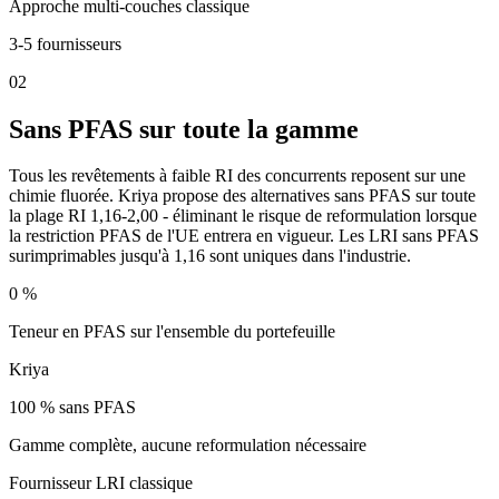
Approche multi-couches classique
3-5 fournisseurs
0
2
Sans PFAS sur toute la gamme
Tous les revêtements à faible RI des concurrents reposent sur une
chimie fluorée. Kriya propose des alternatives sans PFAS sur toute
la plage RI 1,16-2,00 - éliminant le risque de reformulation lorsque
la restriction PFAS de l'UE entrera en vigueur. Les LRI sans PFAS
surimprimables jusqu'à 1,16 sont uniques dans l'industrie.
0 %
Teneur en PFAS sur l'ensemble du portefeuille
Kriya
100 % sans PFAS
Gamme complète, aucune reformulation nécessaire
Fournisseur LRI classique