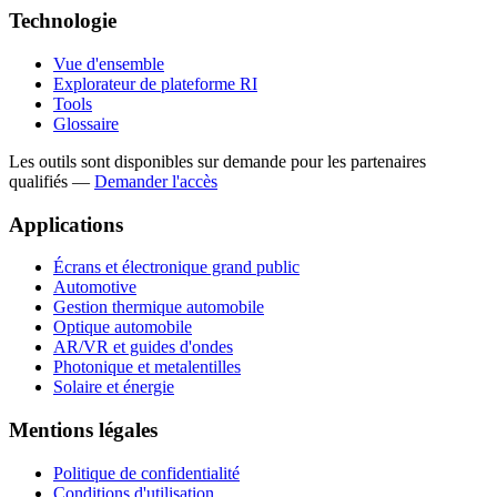
Technologie
Vue d'ensemble
Explorateur de plateforme RI
Tools
Glossaire
Les outils sont disponibles sur demande pour les partenaires
qualifiés
—
Demander l'accès
Applications
Écrans et électronique grand public
Automotive
Gestion thermique automobile
Optique automobile
AR/VR et guides d'ondes
Photonique et metalentilles
Solaire et énergie
Mentions légales
Politique de confidentialité
Conditions d'utilisation