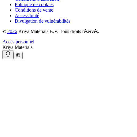
Politique de cookies
Conditions de vente
Accessibilité
Divulgation de vulnérabilités
©
2026
Kriya Materials B.V. Tous droits réservés.
Accès personnel
Kriya Materials