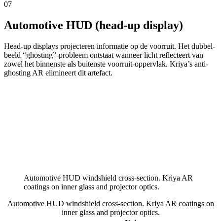
07
Automotive HUD (head-up display)
Head-up displays projecteren informatie op de voorruit. Het dubbel-
beeld “ghosting”-probleem ontstaat wanneer licht reflecteert van
zowel het binnenste als buitenste voorruit-oppervlak. Kriya’s anti-
ghosting AR elimineert dit artefact.
Automotive HUD windshield cross-section. Kriya AR
coatings on inner glass and projector optics.
Automotive HUD windshield cross-section. Kriya AR coatings on
inner glass and projector optics.