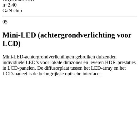
n=
2.40
GaN chip
05
Mini-LED (achtergrondverlichting voor
LCD)
Mini-LED-achtergrondverlichtingen gebruiken duizenden
individuele LED’s voor lokale dimzones en leveren HDR-prestaties
in LCD-panelen. De diffusorplaat tussen het LED-array en het
LCD-paneel is de belangrijkste optische interface.