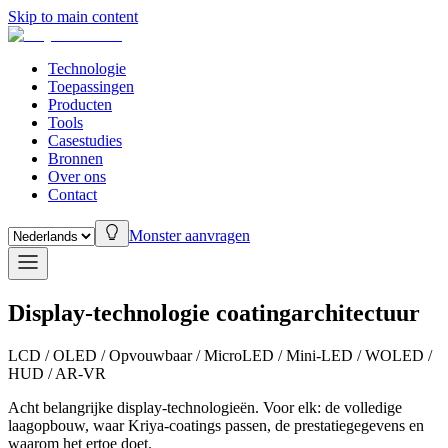
Skip to main content
Technologie
Toepassingen
Producten
Tools
Casestudies
Bronnen
Over ons
Contact
Monster aanvragen
Display-technologie coatingarchitectuur
LCD / OLED / Opvouwbaar / MicroLED / Mini-LED / WOLED /
HUD / AR-VR
Acht belangrijke display-technologieën. Voor elk: de volledige
laagopbouw, waar Kriya-coatings passen, de prestatiegegevens en
waarom het ertoe doet.