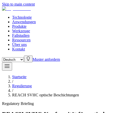
Skip to main content
Technologie
Anwendungen
Produkte
Werkzeuge
Fallstudien
Ressourcen
Über uns
Kontakt
Muster anfordern
Startseite
/
Regulierung
/
REACH SVHC optische Beschichtungen
Regulatory Briefing