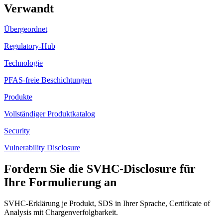
Verwandt
Übergeordnet
Regulatory-Hub
Technologie
PFAS-freie Beschichtungen
Produkte
Vollständiger Produktkatalog
Security
Vulnerability Disclosure
Fordern Sie die SVHC-Disclosure für
Ihre Formulierung an
SVHC-Erklärung je Produkt, SDS in Ihrer Sprache, Certificate of
Analysis mit Chargenverfolgbarkeit.