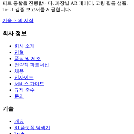
피트 통합을 진행합니다. 파장별 AR 데이터, 코팅 필름 샘플,
Tier-1 검증 보고서를 제공합니다.
기술 논의 시작
회사 정보
회사 소개
연혁
품질 및 제조
전략적 파트너십
채용
인사이트
서비스 가이드
규제 준수
문의
기술
개요
RI 플랫폼 탐색기
Tools