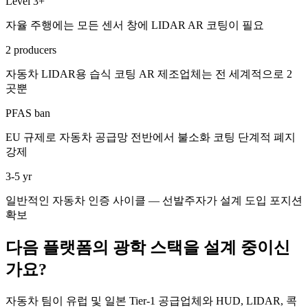
Level 3+
자율 주행에는 모든 센서 창에 LIDAR AR 코팅이 필요
2 producers
자동차 LIDAR용 습식 코팅 AR 제조업체는 전 세계적으로 2
곳뿐
PFAS ban
EU 규제로 자동차 공급망 전반에서 불소화 코팅 단계적 폐지
강제
3-5 yr
일반적인 자동차 인증 사이클 — 선발주자가 설계 도입 포지션
확보
다음 플랫폼의 광학 스택을 설계 중이신
가요?
자동차 팀이 유럽 및 일본 Tier-1 공급업체와 HUD, LIDAR, 콕