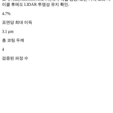
이클 후에도 LIDAR 투명성 유지 확인.
4.7%
표면당 최대 이득
3.1 μm
총 코팅 두께
4
검증된 파장 수