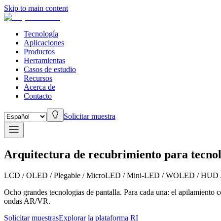
Skip to main content
Tecnología
Aplicaciones
Productos
Herramientas
Casos de estudio
Recursos
Acerca de
Contacto
Solicitar muestra
Arquitectura de recubrimiento para tecnol
LCD / OLED / Plegable / MicroLED / Mini-LED / WOLED / HUD
Ocho grandes tecnologias de pantalla. Para cada una: el apilamiento 
ondas AR/VR.
Solicitar muestras
Explorar la plataforma RI