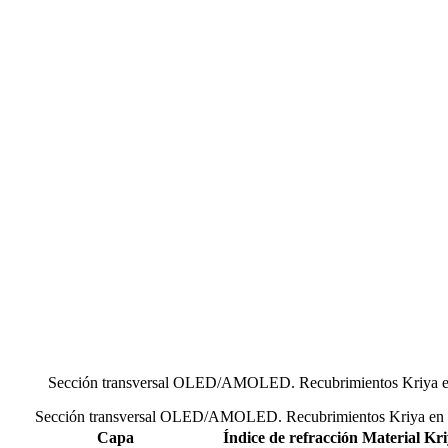
Sección transversal OLED/AMOLED. Recubrimientos Kriya en 
Sección transversal OLED/AMOLED. Recubrimientos Kriya en az
Capa
Índice de refracción
Material Kr