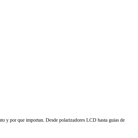
iento y por que importan. Desde polarizadores LCD hasta guias de