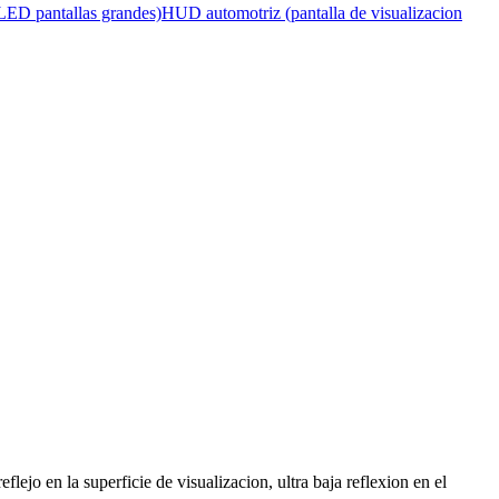
D pantallas grandes)
HUD automotriz (pantalla de visualizacion
lejo en la superficie de visualizacion, ultra baja reflexion en el