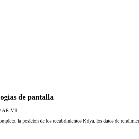
ogias de pantalla
 / AR-VR
completo, la posicion de los recubrimientos Kriya, los datos de rendim