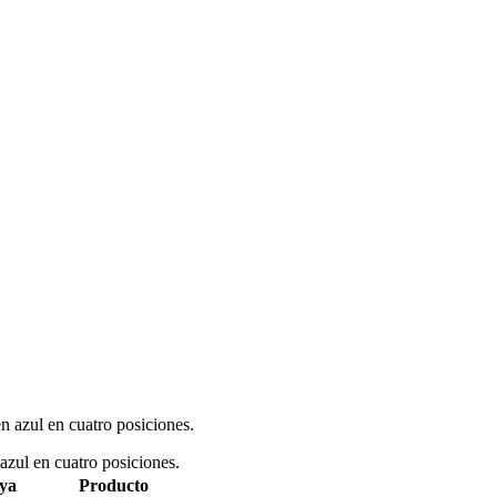
azul en cuatro posiciones.
ul en cuatro posiciones.
iya
Producto