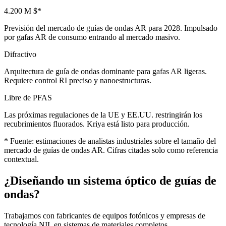
4.200 M $*
Previsión del mercado de guías de ondas AR para 2028. Impulsado
por gafas AR de consumo entrando al mercado masivo.
Difractivo
Arquitectura de guía de ondas dominante para gafas AR ligeras.
Requiere control RI preciso y nanoestructuras.
Libre de PFAS
Las próximas regulaciones de la UE y EE.UU. restringirán los
recubrimientos fluorados. Kriya está listo para producción.
* Fuente: estimaciones de analistas industriales sobre el tamaño del
mercado de guías de ondas AR. Cifras citadas solo como referencia
contextual.
¿Diseñando un sistema óptico de guías de
ondas?
Trabajamos con fabricantes de equipos fotónicos y empresas de
tecnología NIL en sistemas de materiales completos.