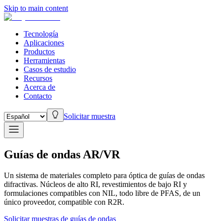
Skip to main content
Tecnología
Aplicaciones
Productos
Herramientas
Casos de estudio
Recursos
Acerca de
Contacto
Solicitar muestra
Guías de ondas AR/VR
Un sistema de materiales completo para óptica de guías de ondas
difractivas. Núcleos de alto RI, revestimientos de bajo RI y
formulaciones compatibles con NIL, todo libre de PFAS, de un
único proveedor, compatible con R2R.
Solicitar muestras de guías de ondas