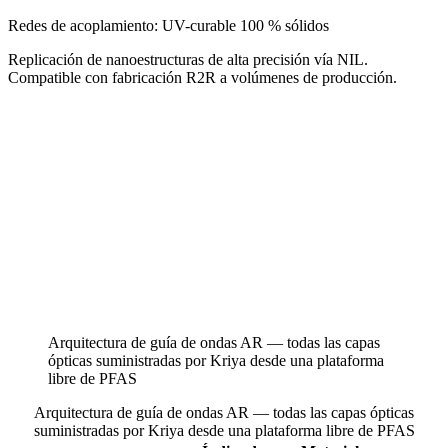
Redes de acoplamiento: UV-curable 100 % sólidos
Replicación de nanoestructuras de alta precisión vía NIL.
Compatible con fabricación R2R a volúmenes de producción.
Arquitectura de guía de ondas AR — todas las capas
ópticas suministradas por Kriya desde una plataforma
libre de PFAS
Arquitectura de guía de ondas AR — todas las capas ópticas
suministradas por Kriya desde una plataforma libre de PFAS