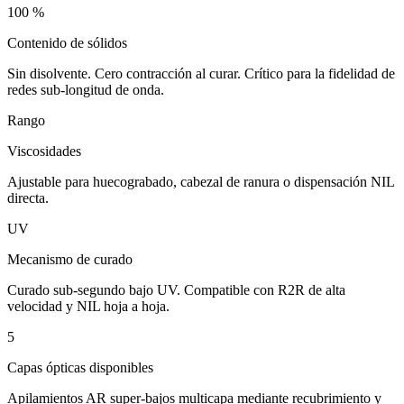
100 %
Contenido de sólidos
Sin disolvente. Cero contracción al curar. Crítico para la fidelidad de
redes sub-longitud de onda.
Rango
Viscosidades
Ajustable para huecograbado, cabezal de ranura o dispensación NIL
directa.
UV
Mecanismo de curado
Curado sub-segundo bajo UV. Compatible con R2R de alta
velocidad y NIL hoja a hoja.
5
Capas ópticas disponibles
Apilamientos AR super-bajos multicapa mediante recubrimiento y