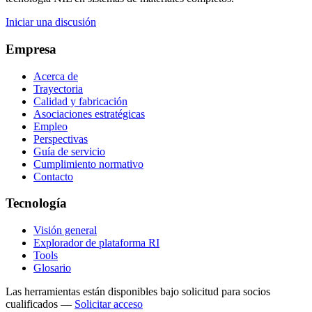
Iniciar una discusión
Empresa
Acerca de
Trayectoria
Calidad y fabricación
Asociaciones estratégicas
Empleo
Perspectivas
Guía de servicio
Cumplimiento normativo
Contacto
Tecnología
Visión general
Explorador de plataforma RI
Tools
Glosario
Las herramientas están disponibles bajo solicitud para socios
cualificados
—
Solicitar acceso