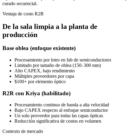
curado secuencial.
Ventaja de costo R2R
De la sala limpia a la planta de
producción
Base oblea (enfoque existente)
Procesamiento por lotes en fab de semiconductores
Limitado por tamaño de oblea (150–300 mm)
Alto CAPEX, bajo rendimiento
Múltiples proveedores por capa
$100+ por elemento óptico
R2R con Kriya (habilitado)
Procesamiento continuo de banda a alta velocidad
Bajo CAPEX respecto al enfoque semiconductor
Un solo proveedor para todas las capas ópticas
Reducción significativa de costos en volumen
Contexto de mercado