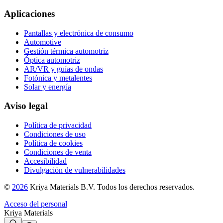
Aplicaciones
Pantallas y electrónica de consumo
Automotive
Gestión térmica automotriz
Óptica automotriz
AR/VR y guías de ondas
Fotónica y metalentes
Solar y energía
Aviso legal
Política de privacidad
Condiciones de uso
Política de cookies
Condiciones de venta
Accesibilidad
Divulgación de vulnerabilidades
©
2026
Kriya Materials B.V. Todos los derechos reservados.
Acceso del personal
Kriya Materials